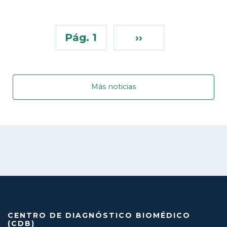
Pág. 1
››
Más noticias
CENTRO DE DIAGNÓSTICO BIOMÉDICO
(CDB)