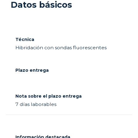
Datos básicos
Técnica
Hibridación con sondas fluorescentes
Plazo entrega
Nota sobre el plazo entrega
7 días laborables
Información destacada