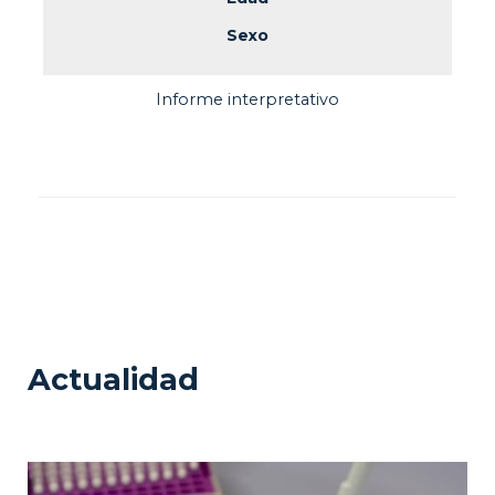
Sexo
Informe interpretativo
Actualidad