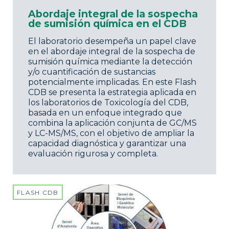
Abordaje integral de la sospecha
de sumisión química en el CDB
El laboratorio desempeña un papel clave
en el abordaje integral de la sospecha de
sumisión química mediante la detección
y/o cuantificación de sustancias
potencialmente implicadas. En este Flash
CDB se presenta la estrategia aplicada en
los laboratorios de Toxicología del CDB,
basada en un enfoque integrado que
combina la aplicación conjunta de GC/MS
y LC-MS/MS, con el objetivo de ampliar la
capacidad diagnóstica y garantizar una
evaluación rigurosa y completa.
FLASH CDB