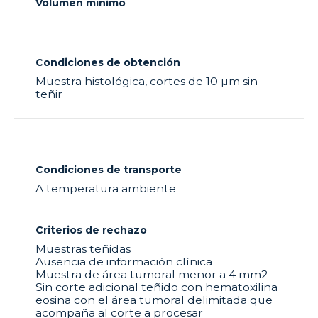
Volumen mínimo
Condiciones de obtención
Muestra histológica, cortes de 10 µm sin
teñir
Condiciones de transporte
A temperatura ambiente
Criterios de rechazo
Muestras teñidas
Ausencia de información clínica
Muestra de área tumoral menor a 4 mm2
Sin corte adicional teñido con hematoxilina
eosina con el área tumoral delimitada que
acompaña al corte a procesar