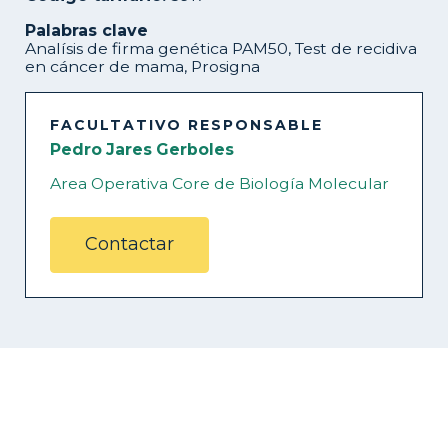
Palabras clave
Analísis de firma genética PAM50, Test de recidiva
en cáncer de mama, Prosigna
FACULTATIVO RESPONSABLE
Pedro Jares Gerboles
Area Operativa Core de Biología Molecular
Contactar