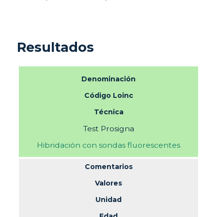
Resultados
Denominación
Código Loinc
Técnica
Test Prosigna
Hibridación con sondas fluorescentes
Comentarios
Valores
Unidad
Edad