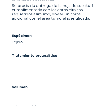
Se precisa la entrega de la hoja de solicitud
cumplimentada con los datos clínicos
requeridos asimismo, enviar un corte
adicional con el área tumoral identificada.
Espécimen
Tejido
Tratamiento preanalítico
Volumen