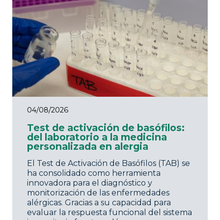
04/08/2026
Test de activación de basófilos:
del laboratorio a la medicina
personalizada en alergia
El Test de Activación de Basófilos (TAB) se
ha consolidado como herramienta
innovadora para el diagnóstico y
monitorización de las enfermedades
alérgicas. Gracias a su capacidad para
evaluar la respuesta funcional del sistema