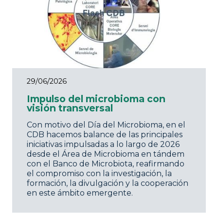
29/06/2026
Impulso del microbioma con
visión transversal
Con motivo del Día del Microbioma, en el
CDB hacemos balance de las principales
iniciativas impulsadas a lo largo de 2026
desde el Área de Microbioma en tándem
con el Banco de Microbiota, reafirmando
el compromiso con la investigación, la
formación, la divulgación y la cooperación
en este ámbito emergente.